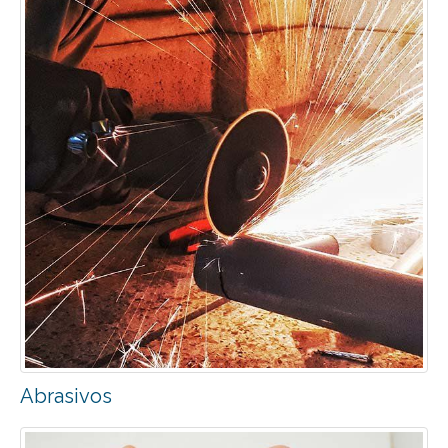
Abrasivos