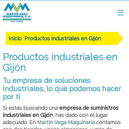
Inicio
Productos industriales en Gijón
Productos industriales en
Gijón
Tu empresa de soluciones
industriales, lo que podemos hacer
por ti
Si estás buscando una
empresa de suministros
industriales en Gijón
, has dado con el lugar
adecuado. En
Martín Vega Maquinaria
contamos