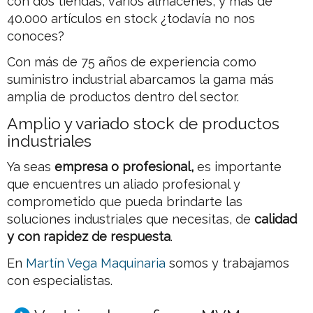
con dos tiendas, varios almacenes, y más de
40.000 artículos en stock ¿todavía no nos
conoces?
Con más de 75 años de experiencia como
suministro industrial abarcamos la gama más
amplia de productos dentro del sector.
Amplio y variado stock de productos
industriales
Ya seas
empresa o profesional,
es importante
que encuentres un aliado profesional y
comprometido que pueda brindarte las
soluciones industriales que necesitas, de
calidad
y con rapidez de respuesta
.
En
Martín Vega Maquinaria
somos y trabajamos
con especialistas.