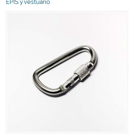
EPIS y vestuario