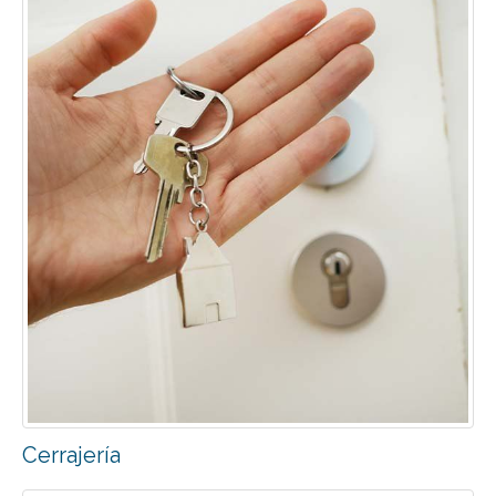
Cerrajería