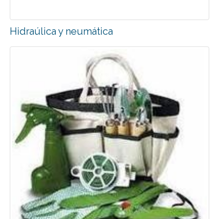
Hidraúlica y neumática