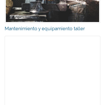
Mantenimiento y equipamiento taller