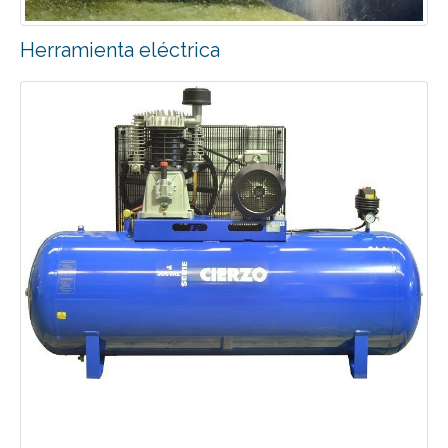
Herramienta eléctrica