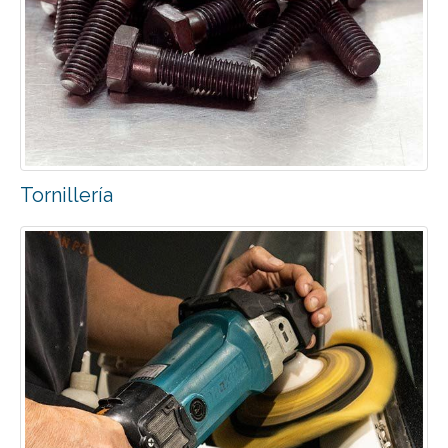
Tornillería