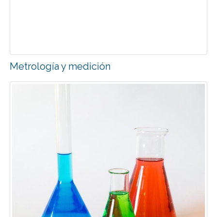
Metrología y medición