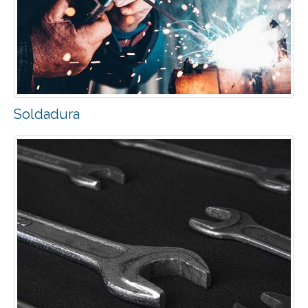
Soldadura