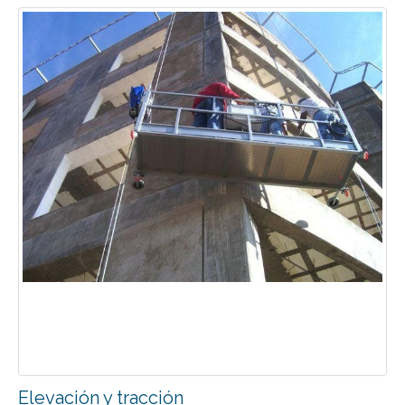
Elevación y tracción