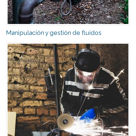
Manipulación y gestión de fluidos