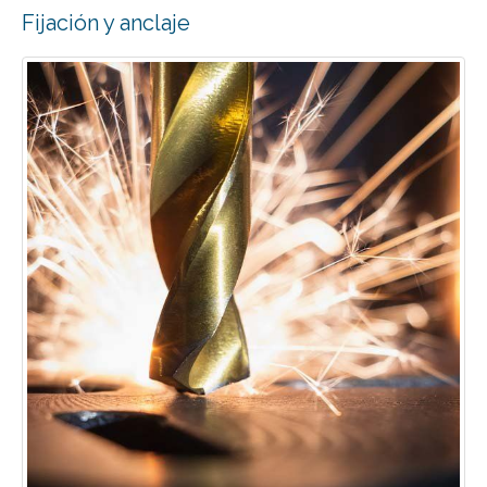
Fijación y anclaje