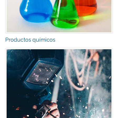
Productos químicos