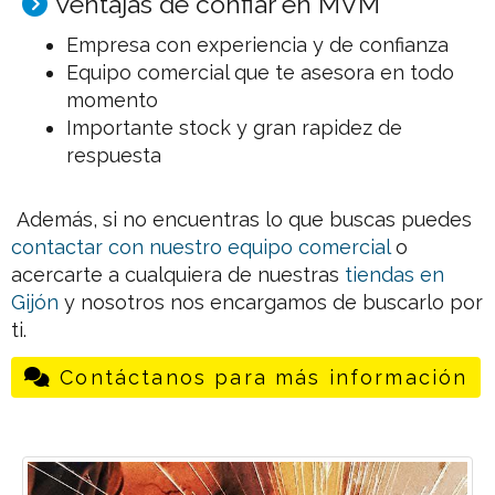
Ventajas de confiar en MVM
Empresa con experiencia y de confianza
Equipo comercial que te asesora en todo
momento
Importante stock y gran rapidez de
respuesta
Además, si no encuentras lo que buscas puedes
contactar con nuestro equipo comercial
o
acercarte a cualquiera de nuestras
tiendas en
Gijón
y nosotros nos encargamos de buscarlo por
ti.
Contáctanos para más información