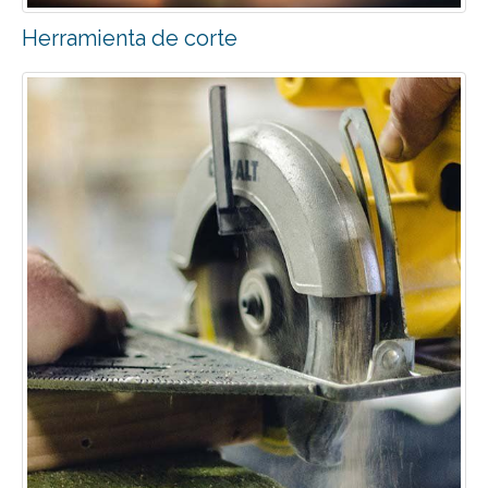
Herramienta de corte