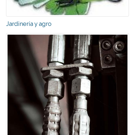
Jardinería y agro