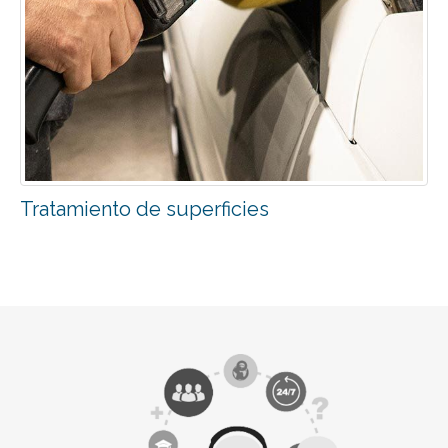
Tratamiento de superficies