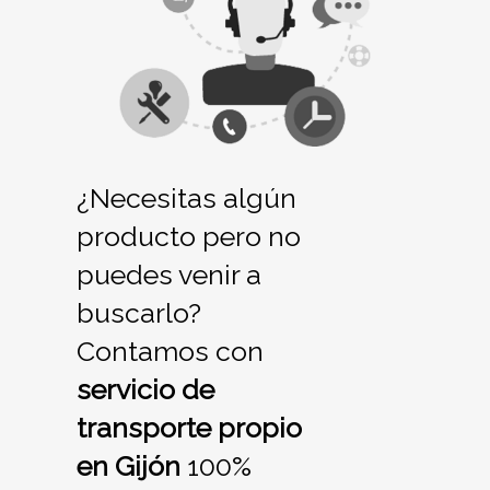
¿Necesitas algún
producto pero no
puedes venir a
buscarlo?
Contamos con
servicio de
transporte propio
en Gijón
100%