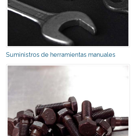
Suministros de herramientas manuales