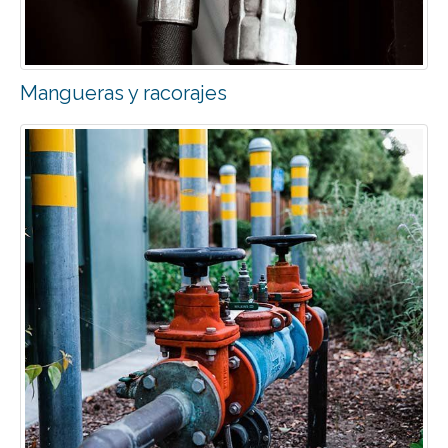
Mangueras y racorajes