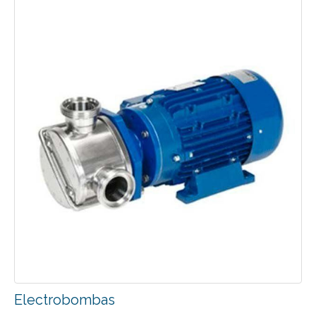
Electrobombas