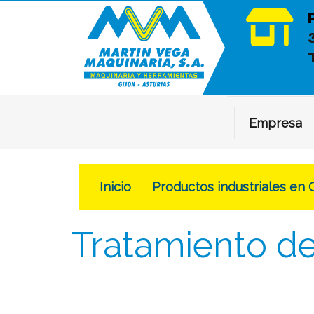
Empresa
Inicio
Productos industriales en 
Tratamiento de