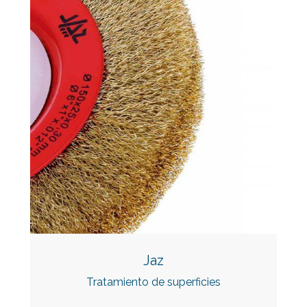
Jaz
Tratamiento de superficies