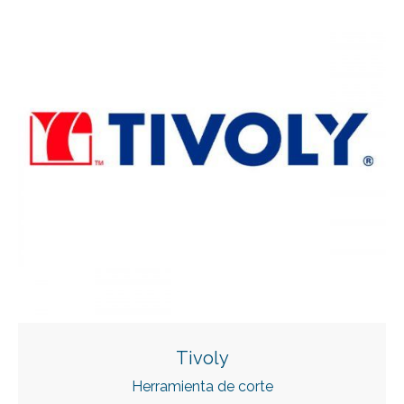
Tivoly
Herramienta de corte