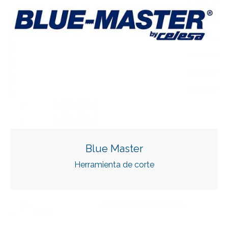
Blue Master
Herramienta de corte