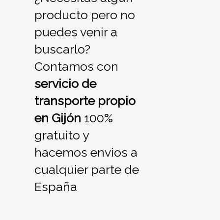
producto pero no
puedes venir a
buscarlo?
Contamos con
servicio de
transporte propio
en Gijón
100%
gratuito y
hacemos envios a
cualquier parte de
España