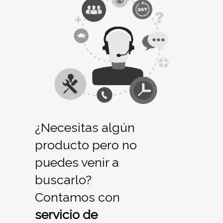
¿Necesitas algún
producto pero no
puedes venir a
buscarlo?
Contamos con
servicio de